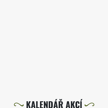
KALENDÁŘ AKCÍ