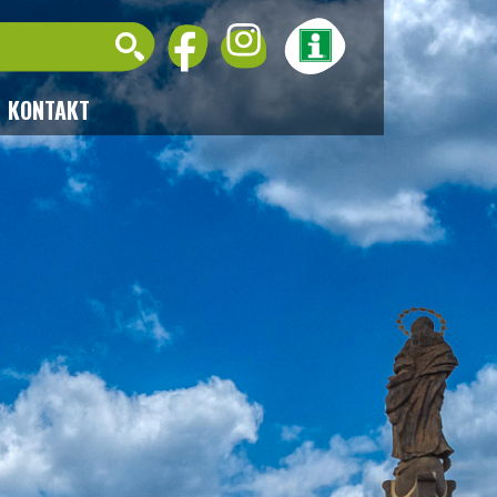
KONTAKT