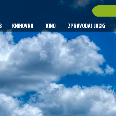
S
KNIHOVNA
KINO
ZPRAVODAJ JACKi