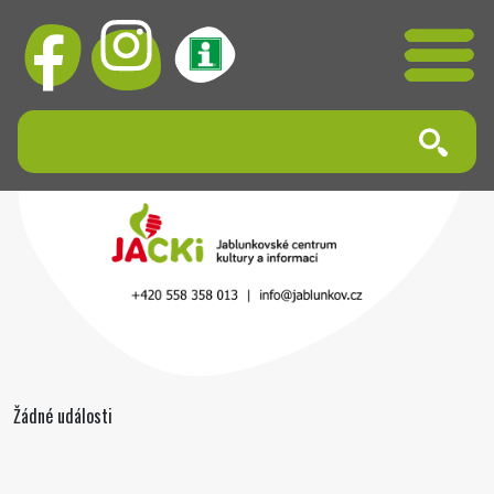
Žádné události