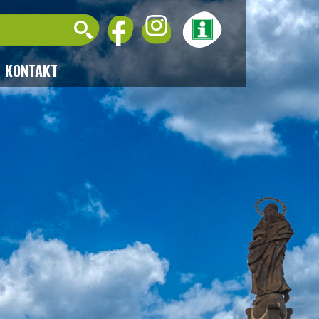
KONTAKT