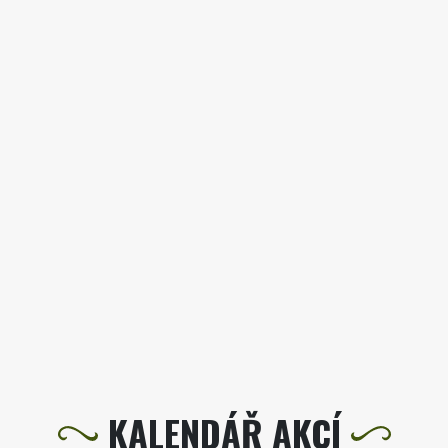
KALENDÁŘ AKCÍ