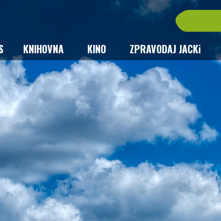
S
KNIHOVNA
KINO
ZPRAVODAJ JACKi