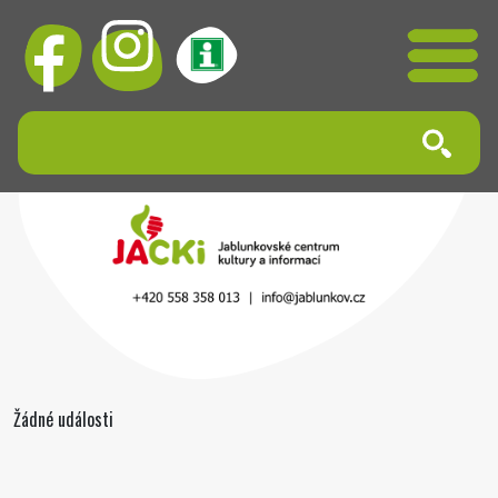
Žádné události