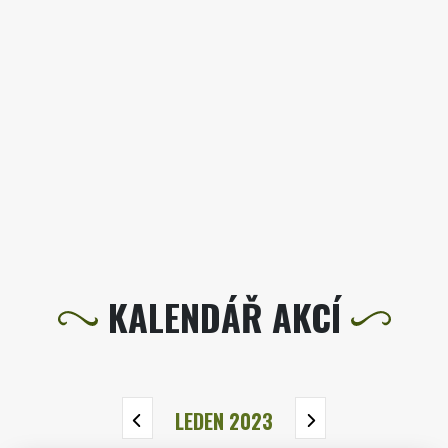
KALENDÁŘ AKCÍ
LEDEN 2023