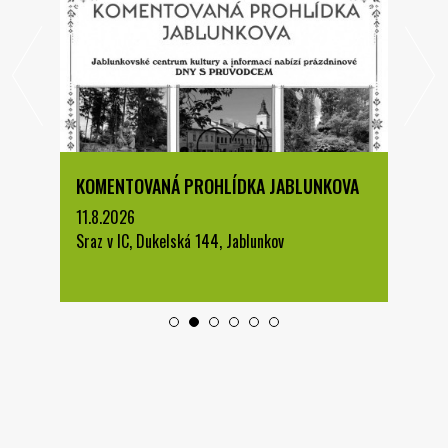
KOMENTOVANÁ PROHLÍDKA JABLUNKOVA
11.8.2026
Sraz v IC, Dukelská 144, Jablunkov