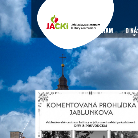
VSTUPENKY
PROGRAM
O NÁ