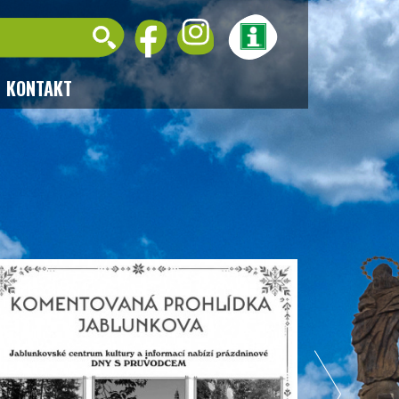
KONTAKT