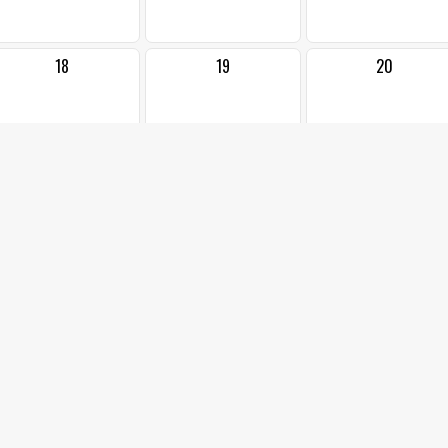
18
19
20
25
26
27
1
2
3