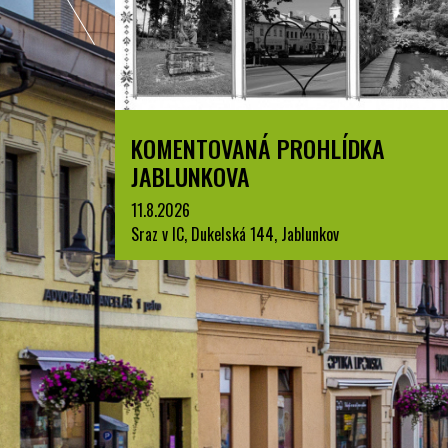
ZPYRCE
KOMENTOVANÁ PROHLÍDKA
JABLUNKOVA
11.8.2026
Sraz v IC, Dukelská 144, Jablunkov