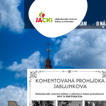
VSTUPENKY
PROGRAM
O NÁ