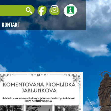
KONTAKT