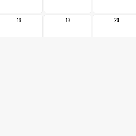
18
19
20
25
26
27
1
2
3