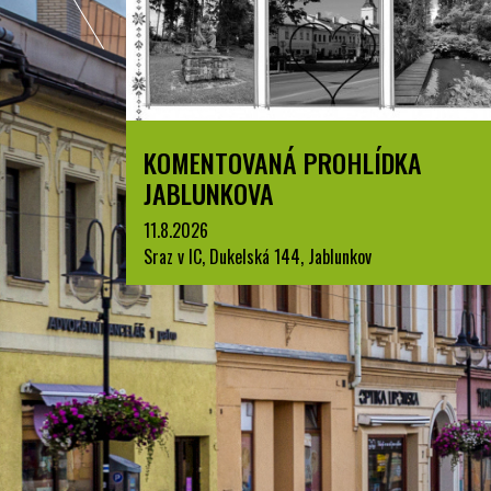
ZPYRCE
KOMENTOVANÁ PROHLÍDKA
JABLUNKOVA
11.8.2026
Sraz v IC, Dukelská 144, Jablunkov