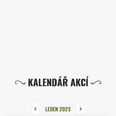
KALENDÁŘ AKCÍ
LEDEN 2023