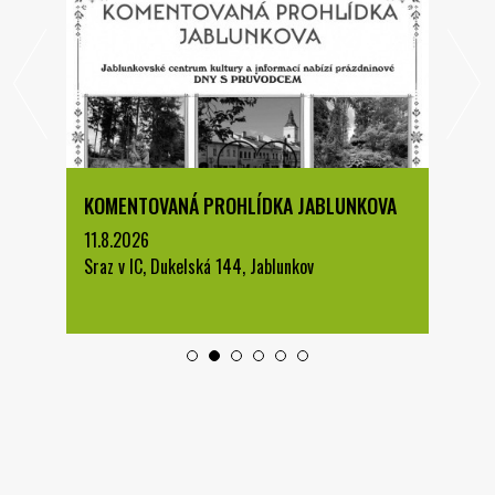
KOMENTOVANÁ PROHLÍDKA JABLUNKOVA
11.8.2026
Sraz v IC, Dukelská 144, Jablunkov