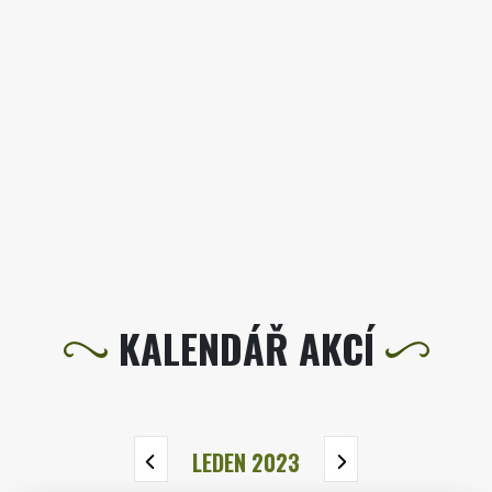
KALENDÁŘ AKCÍ
LEDEN 2023