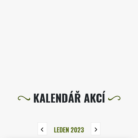
KALENDÁŘ AKCÍ
LEDEN 2023