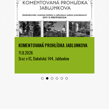
KOMENTOVANÁ PROHLÍDKA JABLUNKOVA
11.8.2026
Sraz v IC, Dukelská 144, Jablunkov