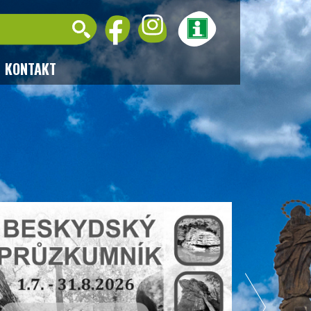
KONTAKT