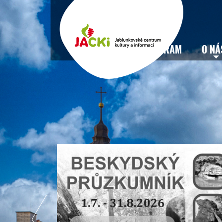
VSTUPENKY
PROGRAM
O NÁ