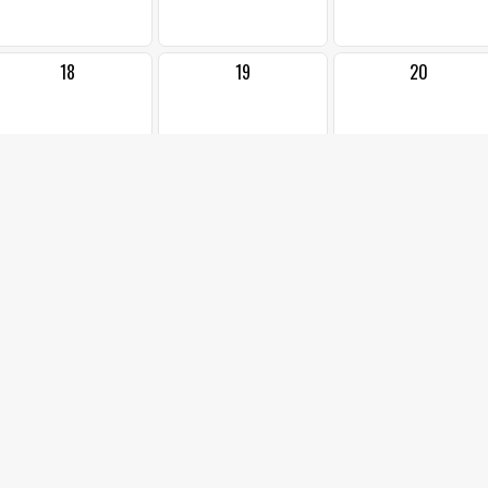
18
19
20
25
26
27
1
2
3