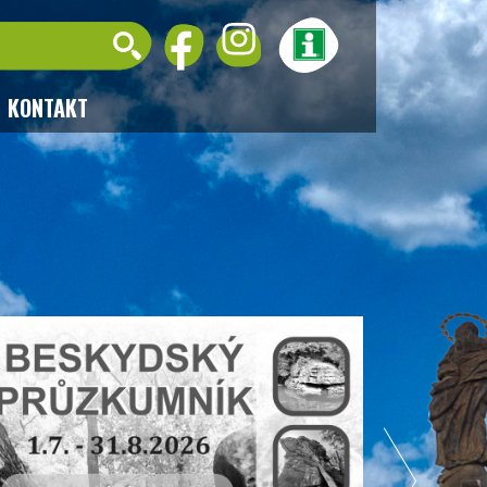
KONTAKT