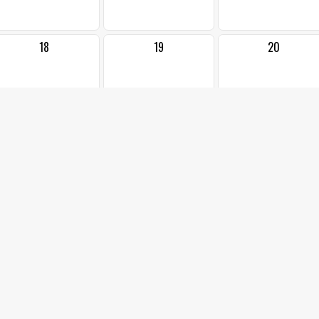
18
19
20
25
26
27
1
2
3