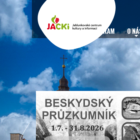
VSTUPENKY
PROGRAM
O NÁ