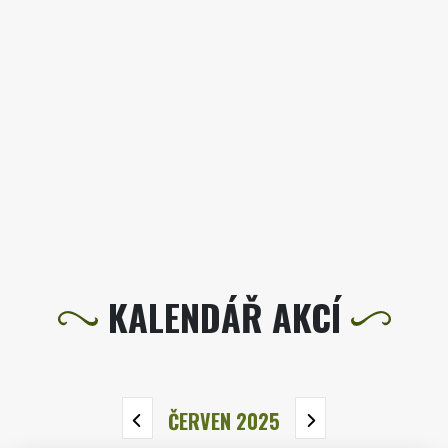
KALENDÁŘ AKCÍ
ČERVEN 2025