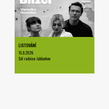
LISTOVÁNÍ
15.9.2026
Sál radnice Jablunkov