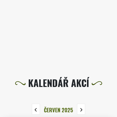
KALENDÁŘ AKCÍ
ČERVEN 2025