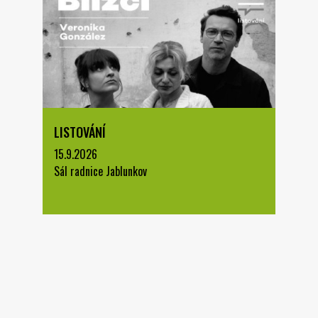
LISTOVÁNÍ
15.9.2026
Sál radnice Jablunkov