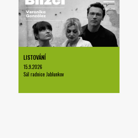
LISTOVÁNÍ
15.9.2026
Sál radnice Jablunkov