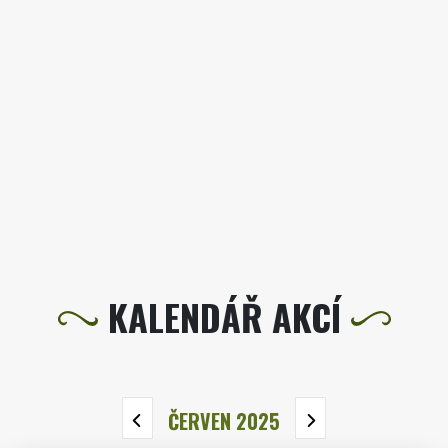
KALENDÁŘ AKCÍ
ČERVEN 2025