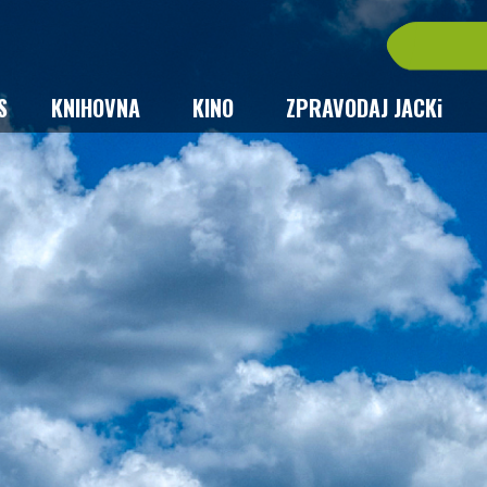
S
KNIHOVNA
KINO
ZPRAVODAJ JACKi