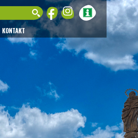
KONTAKT