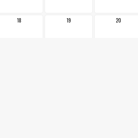
18
19
20
25
26
27
2
3
4