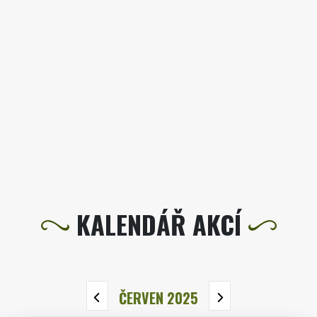
KALENDÁŘ AKCÍ
ČERVEN 2025