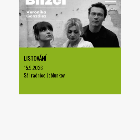
LISTOVÁNÍ
15.9.2026
Sál radnice Jablunkov