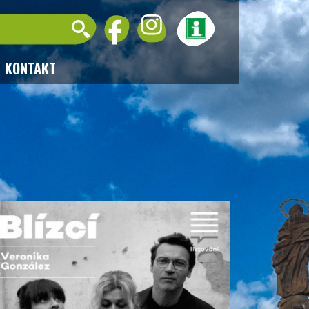
KONTAKT