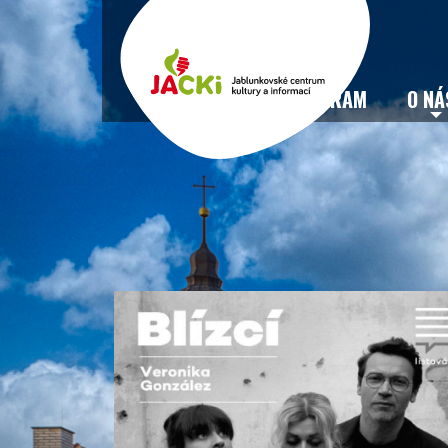
VSTUPENKY
PROGRAM
O NÁ