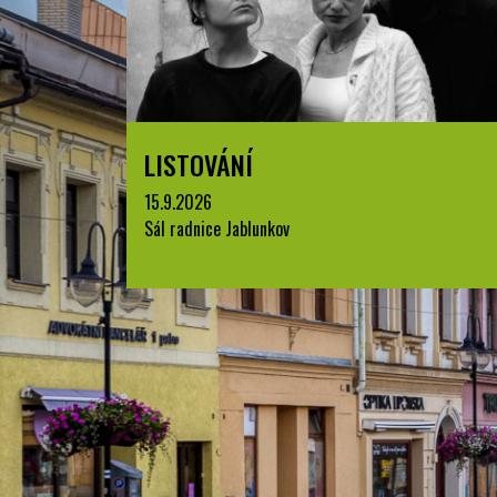
LISTOVÁNÍ
15.9.2026
Sál radnice Jablunkov