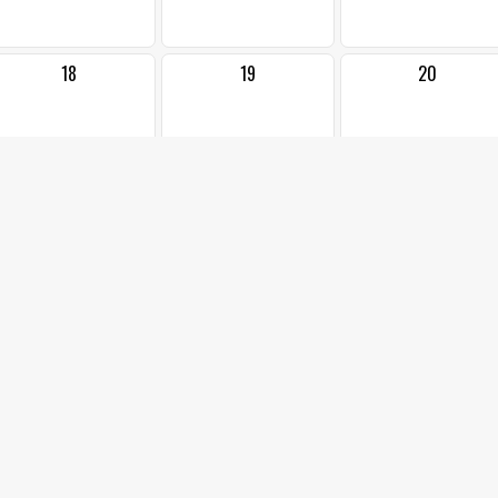
18
19
20
25
26
27
2
3
4