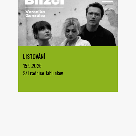
LISTOVÁNÍ
15.9.2026
Sál radnice Jablunkov