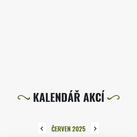
KALENDÁŘ AKCÍ
ČERVEN 2025