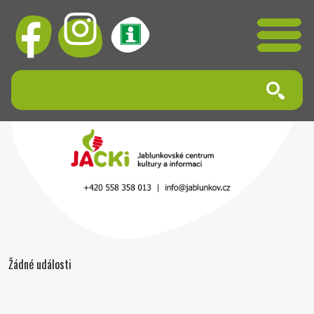
Žádné události