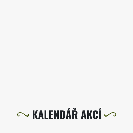
KALENDÁŘ AKCÍ