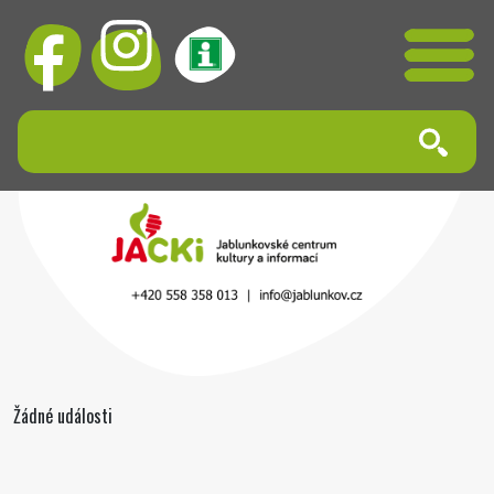
Žádné události