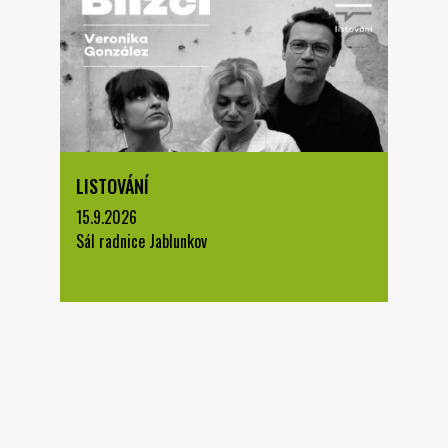
LISTOVÁNÍ
15.9.2026
Sál radnice Jablunkov