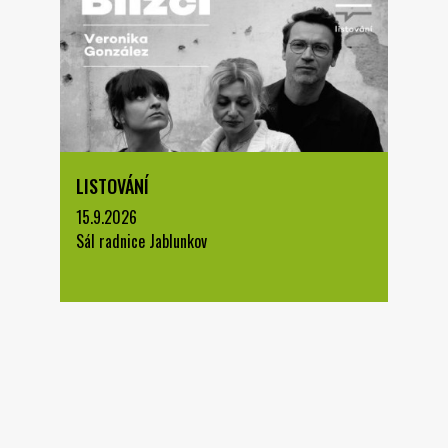
LISTOVÁNÍ
15.9.2026
Sál radnice Jablunkov