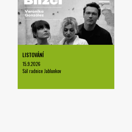
LISTOVÁNÍ
15.9.2026
Sál radnice Jablunkov