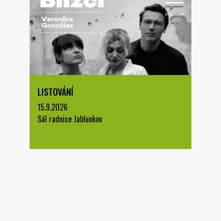
LISTOVÁNÍ
15.9.2026
Sál radnice Jablunkov