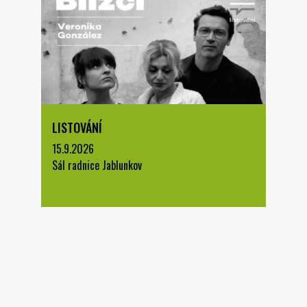
LISTOVÁNÍ
15.9.2026
Sál radnice Jablunkov