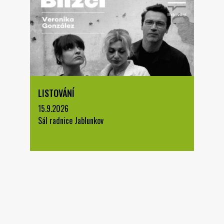
LISTOVÁNÍ
15.9.2026
Sál radnice Jablunkov