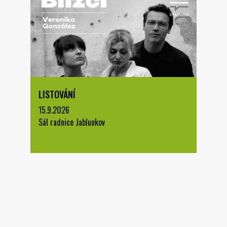
LISTOVÁNÍ
15.9.2026
Sál radnice Jablunkov