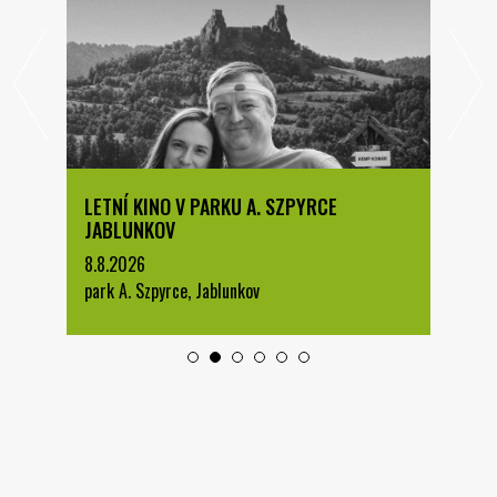
LETNÍ KINO V PARKU A. SZPYRCE
JABLUNKOV
8.8.2026
park A. Szpyrce, Jablunkov